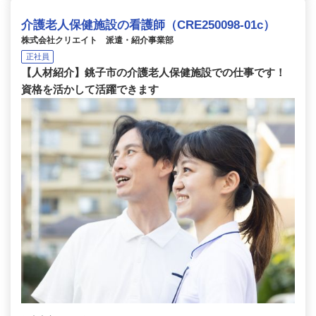
介護老人保健施設の看護師（CRE250098-01c）
株式会社クリエイト 派遣・紹介事業部
正社員
【人材紹介】銚子市の介護老人保健施設での仕事です！
資格を活かして活躍できます