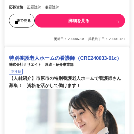
応募資格
正看護師・准看護師
詳細を見る
後で見る
更新日： 2026/07/28 掲載終了日： 2026/10/31
特別養護老人ホームの看護師（CRE240033-01c）
株式会社クリエイト 派遣・紹介事業部
正社員
【人材紹介】市原市の特別養護老人ホームで看護師さん
募集！ 資格を活かして働けます！