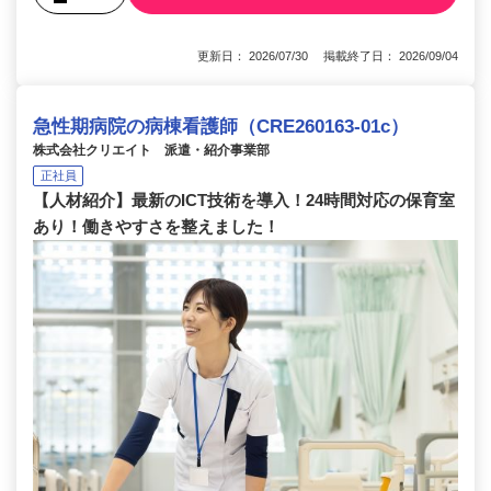
更新日： 2026/07/30 掲載終了日： 2026/09/04
急性期病院の病棟看護師（CRE260163-01c）
株式会社クリエイト 派遣・紹介事業部
正社員
【人材紹介】最新のICT技術を導入！24時間対応の保育室
あり！働きやすさを整えました！