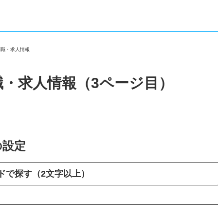
転職・求人情報
職・求人情報（3ページ目）
の設定