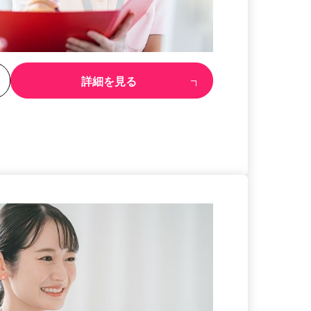
る
詳細を見る