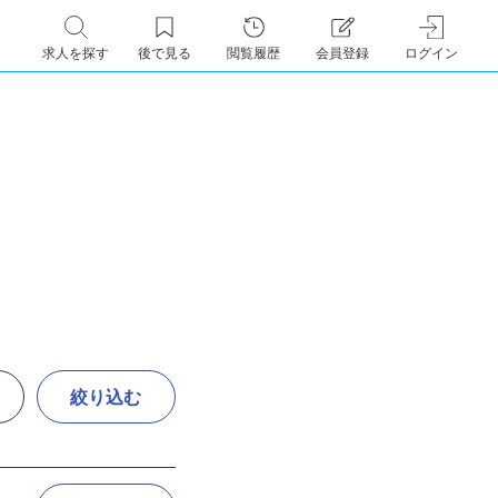
求人を探す
後で見る
閲覧履歴
会員登録
ログイン
絞り込む