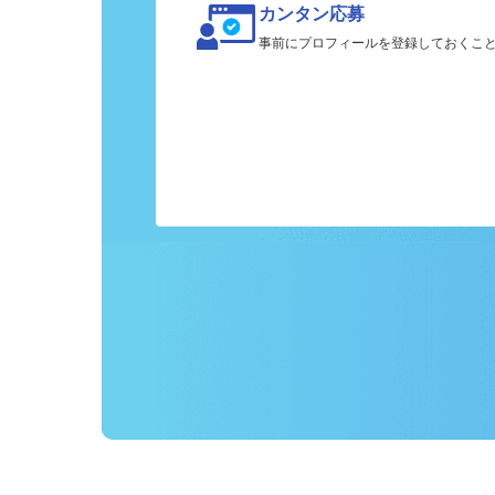
カンタン応募
事前にプロフィールを登録しておくこ