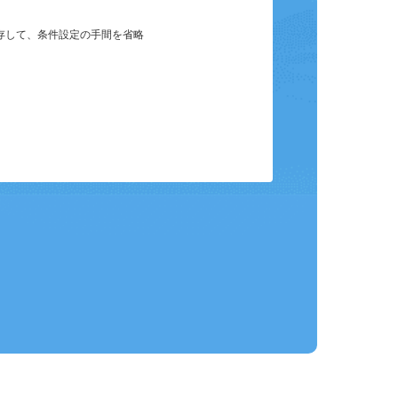
保存して、条件設定の手間を省略