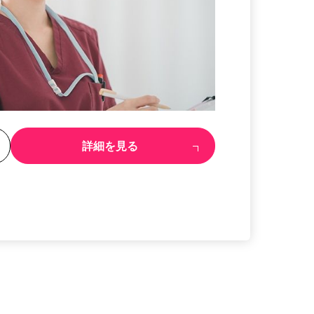
る
詳細を見る