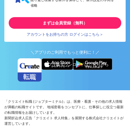
省略
まずは会員登録（無料）
アカウントをお持ちの方 ログインはこちら＞
＼アプリのご利用でもっと便利に！／
アプリ版ダウンロードはこちらから
「クリエイト転職 (ジョブターミナル)」は、医療・看護・その他の求人情報
が満載の転職サイトです。 地域密着をコンセプトに、仕事探しに役立つ最新
の転職情報をお届けしています。
新聞折込求人広告「クリエイト 求人特集」を展開する株式会社クリエイトが
運営しています。