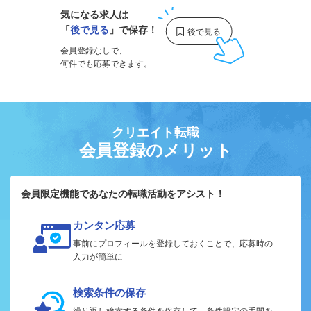
気になる求人は
「
後で見る
」で保存！
会員登録なしで、
何件でも応募できます。
クリエイト転職
会員登録のメリット
会員限定機能であなたの転職活動をアシスト！
カンタン応募
事前にプロフィールを登録しておくことで、応募時の
入力が簡単に
検索条件の保存
繰り返し検索する条件を保存して、条件設定の手間を