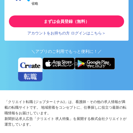
省略
まずは会員登録（無料）
アカウントをお持ちの方 ログインはこちら＞
＼アプリのご利用でもっと便利に！／
アプリ版ダウンロードはこちらから
「クリエイト転職 (ジョブターミナル)」は、看護師・その他の求人情報が満
載の転職サイトです。 地域密着をコンセプトに、仕事探しに役立つ最新の転
職情報をお届けしています。
新聞折込求人広告「クリエイト 求人特集」を展開する株式会社クリエイトが
運営しています。