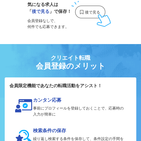
気になる求人は
「
後で見る
」で保存！
会員登録なしで、
何件でも応募できます。
クリエイト転職
会員登録のメリット
会員限定機能であなたの転職活動をアシスト！
カンタン応募
事前にプロフィールを登録しておくことで、応募時の
入力が簡単に
検索条件の保存
繰り返し検索する条件を保存して、条件設定の手間を