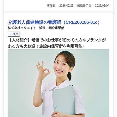
更新日： 2026/07/21 掲載終了日： 2026/09/04
介護老人保健施設の看護師（CRE260186-01c）
株式会社クリエイト 派遣・紹介事業部
正社員
【人材紹介】老健でのお仕事が初めての方やブランクが
ある方も大歓迎！施設内保育所を利用可能♪