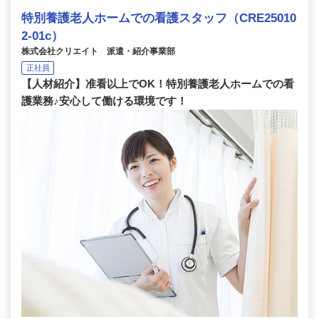
特別養護老人ホームでの看護スタッフ（CRE25010
2-01c）
株式会社クリエイト 派遣・紹介事業部
正社員
【人材紹介】准看以上でOK！特別養護老人ホームでの看
護業務♪安心して働ける環境です！