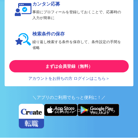
カンタン応募
事前にプロフィールを登録しておくことで、応募時の
入力が簡単に
検索条件の保存
繰り返し検索する条件を保存して、条件設定の手間を
省略
まずは会員登録（無料）
アカウントをお持ちの方 ログインはこちら＞
＼アプリのご利用でもっと便利に！／
アプリ版ダウンロードはこちらから