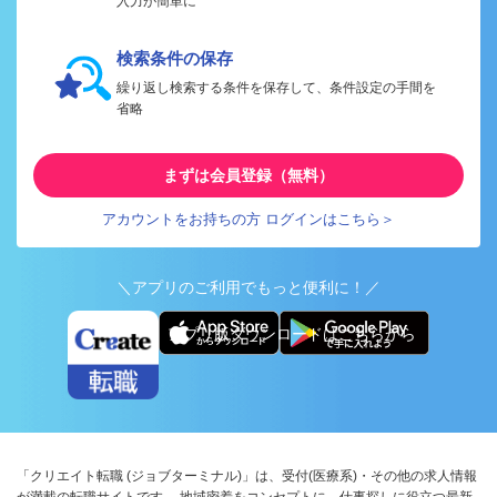
入力が簡単に
検索条件の保存
繰り返し検索する条件を保存して、条件設定の手間を
省略
まずは会員登録（無料）
アカウントをお持ちの方 ログインはこちら＞
＼アプリのご利用でもっと便利に！／
アプリ版ダウンロードはこちらから
「クリエイト転職 (ジョブターミナル)」は、受付(医療系)・その他の求人情報