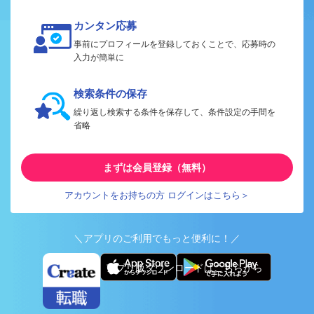
カンタン応募
事前にプロフィールを登録しておくことで、応募時の
入力が簡単に
検索条件の保存
繰り返し検索する条件を保存して、条件設定の手間を
省略
まずは会員登録（無料）
アカウントをお持ちの方 ログインはこちら＞
＼アプリのご利用でもっと便利に！／
アプリ版ダウンロードはこちらから