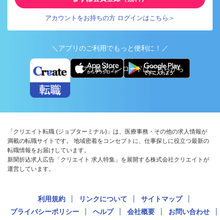
アカウントをお持ちの方 ログインはこちら＞
＼アプリのご利用でもっと便利に！／
アプリ版ダウンロードはこちらから
「クリエイト転職 (ジョブターミナル)」は、医療事務・その他の求人情報が
満載の転職サイトです。 地域密着をコンセプトに、仕事探しに役立つ最新の
転職情報をお届けしています。
新聞折込求人広告「クリエイト 求人特集」を展開する株式会社クリエイトが
運営しています。
利用規約
リンクについて
サイトマップ
プライバシーポリシー
ヘルプ
会社概要
お問い合わせ