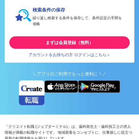
検索条件の保存
繰り返し検索する条件を保存して、条件設定の手間を
省略
まずは会員登録（無料）
アカウントをお持ちの方 ログインはこちら＞
＼アプリのご利用でもっと便利に！／
アプリ版ダウンロードはこちらから
「クリエイト転職 (ジョブターミナル)」は、歯科衛生士・歯科技工士の求人
情報が満載の転職サイトです。 地域密着をコンセプトに、仕事探しに役立つ
最新の転職情報をお届けしています。