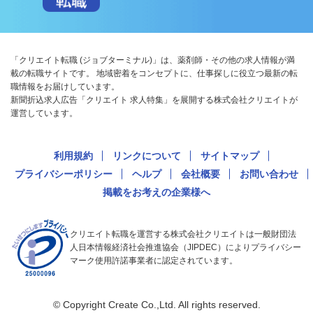
「クリエイト転職 (ジョブターミナル)」は、薬剤師・その他の求人情報が満
載の転職サイトです。 地域密着をコンセプトに、仕事探しに役立つ最新の転
職情報をお届けしています。
新聞折込求人広告「クリエイト 求人特集」を展開する株式会社クリエイトが
運営しています。
利用規約
リンクについて
サイトマップ
プライバシーポリシー
ヘルプ
会社概要
お問い合わせ
掲載をお考えの企業様へ
クリエイト転職を運営する株式会社クリエイトは一般財団法
人日本情報経済社会推進協会（JIPDEC）によりプライバシー
マーク使用許諾事業者に認定されています。
© Copyright Create Co.,Ltd. All rights reserved.