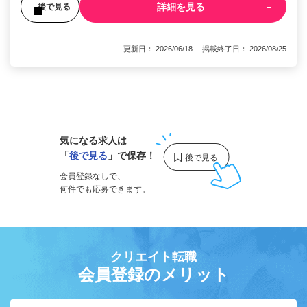
詳細を見る
後で見る
更新日： 2026/06/18 掲載終了日： 2026/08/25
1
気になる求人は
「
後で見る
」で保存！
会員登録なしで、
何件でも応募できます。
クリエイト転職
会員登録のメリット