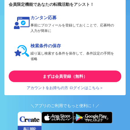
会員限定機能であなたの転職活動をアシスト！
カンタン応募
事前にプロフィールを登録しておくことで、応募時の
入力が簡単に
検索条件の保存
繰り返し検索する条件を保存して、条件設定の手間を
省略
まずは会員登録（無料）
アカウントをお持ちの方 ログインはこちら＞
＼アプリのご利用でもっと便利に！／
アプリ版ダウンロードはこちらから