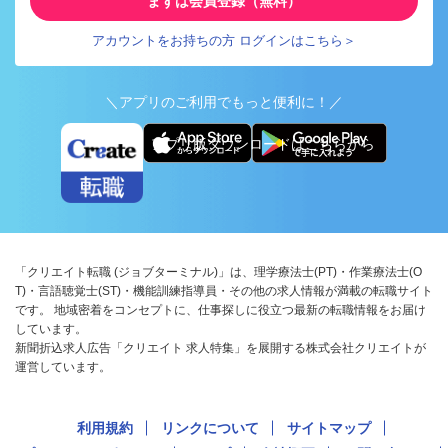
まずは会員登録（無料）
アカウントをお持ちの方 ログインはこちら＞
＼アプリのご利用でもっと便利に！／
アプリ版ダウンロードはこちらから
「クリエイト転職 (ジョブターミナル)」は、理学療法士(PT)・作業療法士(O
T)・言語聴覚士(ST)・機能訓練指導員・その他の求人情報が満載の転職サイト
です。 地域密着をコンセプトに、仕事探しに役立つ最新の転職情報をお届け
しています。
新聞折込求人広告「クリエイト 求人特集」を展開する株式会社クリエイトが
運営しています。
利用規約
リンクについて
サイトマップ