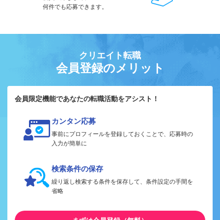
何件でも応募できます。
クリエイト転職
会員登録のメリット
会員限定機能であなたの転職活動をアシスト！
カンタン応募
事前にプロフィールを登録しておくことで、応募時の
入力が簡単に
検索条件の保存
繰り返し検索する条件を保存して、条件設定の手間を
省略