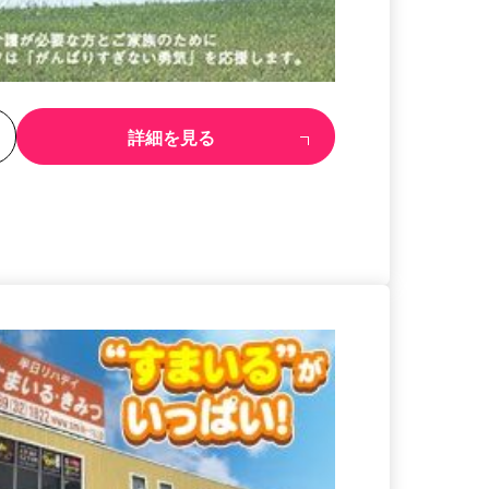
る
詳細を見る