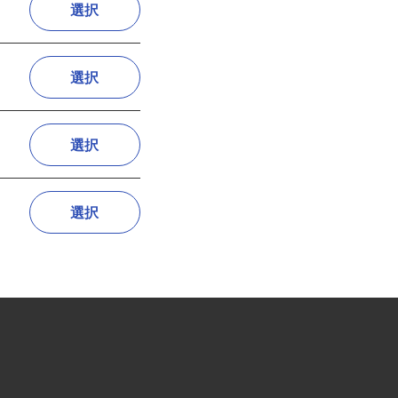
)
選択
選択
選択
選択