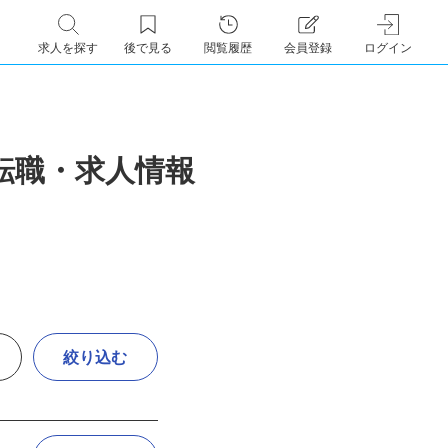
求人を探す
後で見る
閲覧履歴
会員登録
ログイン
転職・求人情報
絞り込む