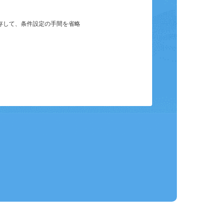
保存して、条件設定の手間を省略