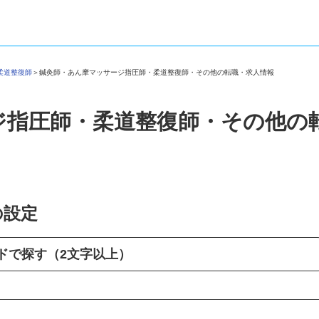
・柔道整復師
＞
鍼灸師・あん摩マッサージ指圧師・柔道整復師・その他の転職・求人情報
ジ指圧師・柔道整復師・その他の
の設定