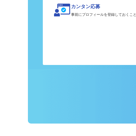
カンタン応募
事前にプロフィールを登録しておくこ