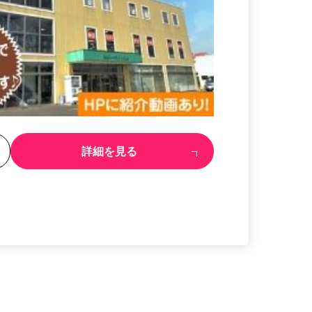
る
詳細を見る