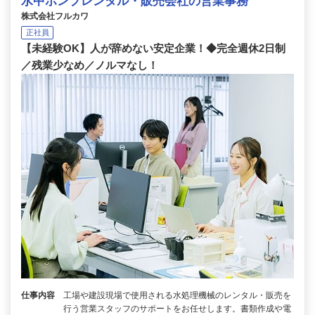
水中ポンプレンタル・販売会社の営業事務
株式会社フルカワ
正社員
【未経験OK】人が辞めない安定企業！◆完全週休2日制
／残業少なめ／ノルマなし！
仕事内容
工場や建設現場で使用される水処理機械のレンタル・販売を
行う営業スタッフのサポートをお任せします。書類作成や電