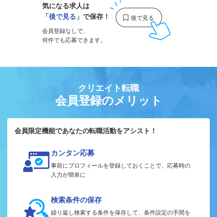
気になる求人は
「
後で見る
」で保存！
会員登録なしで、
何件でも応募できます。
クリエイト転職
会員登録のメリット
会員限定機能であなたの転職活動をアシスト！
カンタン応募
事前にプロフィールを登録しておくことで、応募時の
入力が簡単に
検索条件の保存
繰り返し検索する条件を保存して、条件設定の手間を