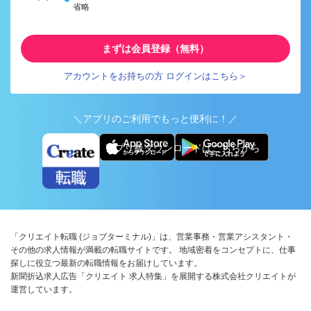
省略
まずは会員登録（無料）
アカウントをお持ちの方 ログインはこちら＞
＼アプリのご利用でもっと便利に！／
アプリ版ダウンロードはこちらから
「クリエイト転職 (ジョブターミナル)」は、営業事務・営業アシスタント・
その他の求人情報が満載の転職サイトです。 地域密着をコンセプトに、仕事
探しに役立つ最新の転職情報をお届けしています。
新聞折込求人広告「クリエイト 求人特集」を展開する株式会社クリエイトが
運営しています。