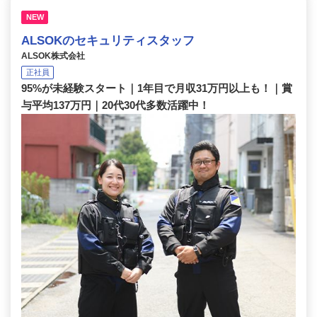
NEW
ALSOKのセキュリティスタッフ
ALSOK株式会社
正社員
95%が未経験スタート｜1年目で月収31万円以上も！｜賞
与平均137万円｜20代30代多数活躍中！