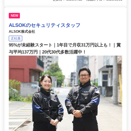
NEW
ALSOKのセキュリティスタッフ
ALSOK株式会社
正社員
95%が未経験スタート｜1年目で月収31万円以上も！｜賞
与平均137万円｜20代30代多数活躍中！