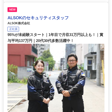
NEW
ALSOKのセキュリティスタッフ
ALSOK株式会社
正社員
95%が未経験スタート｜1年目で月収31万円以上も！｜賞
与平均137万円｜20代30代多数活躍中！