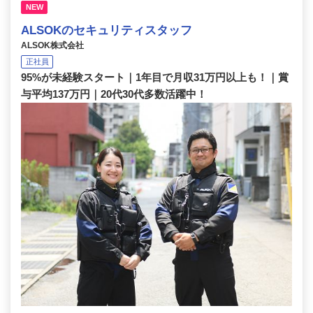
NEW
ALSOKのセキュリティスタッフ
ALSOK株式会社
正社員
95%が未経験スタート｜1年目で月収31万円以上も！｜賞
与平均137万円｜20代30代多数活躍中！