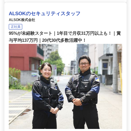
ALSOKのセキュリティスタッフ
ALSOK株式会社
正社員
95%が未経験スタート｜1年目で月収31万円以上も！｜賞
与平均137万円｜20代30代多数活躍中！