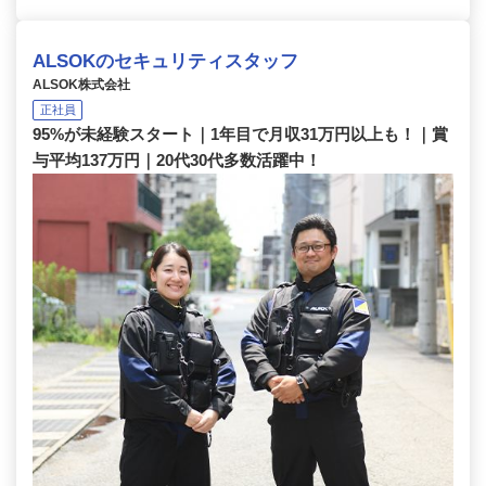
ALSOKのセキュリティスタッフ
ALSOK株式会社
正社員
95%が未経験スタート｜1年目で月収31万円以上も！｜賞
与平均137万円｜20代30代多数活躍中！