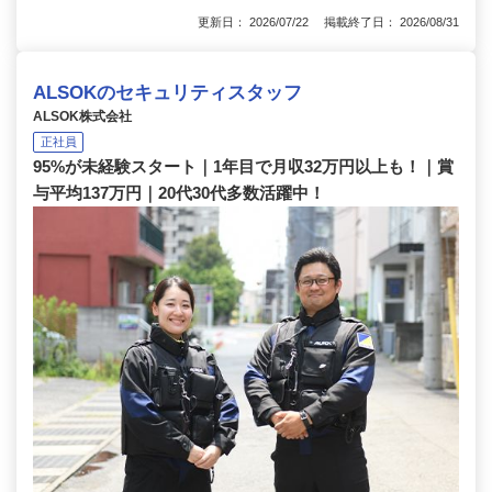
更新日： 2026/07/22 掲載終了日： 2026/08/31
ALSOKのセキュリティスタッフ
ALSOK株式会社
正社員
95%が未経験スタート｜1年目で月収32万円以上も！｜賞
与平均137万円｜20代30代多数活躍中！