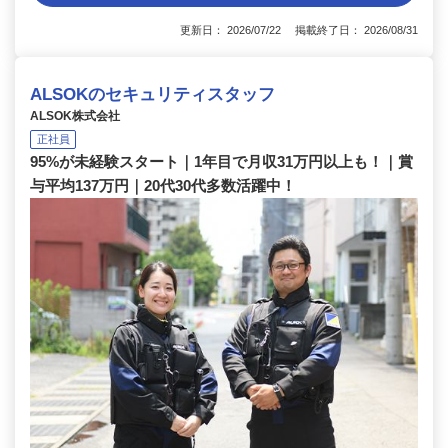
更新日： 2026/07/22 掲載終了日： 2026/08/31
ALSOKのセキュリティスタッフ
ALSOK株式会社
正社員
95%が未経験スタート｜1年目で月収31万円以上も！｜賞
与平均137万円｜20代30代多数活躍中！