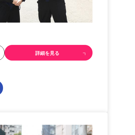
る
詳細を見る