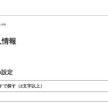
求人情報
人情報
の設定