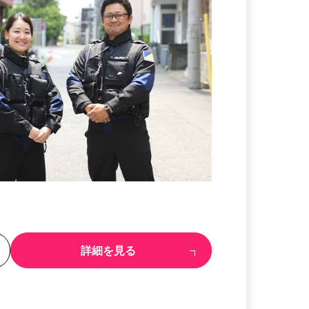
る
詳細を見る