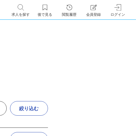
求人を探す
後で見る
閲覧履歴
会員登録
ログイン
絞り込む