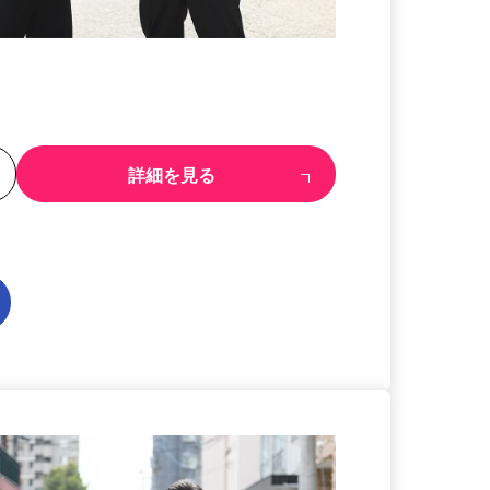
る
詳細を見る