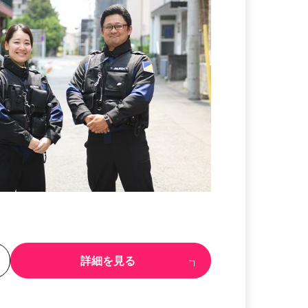
る
詳細を見る