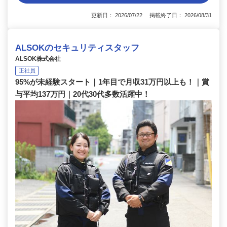
更新日： 2026/07/22 掲載終了日： 2026/08/31
ALSOKのセキュリティスタッフ
ALSOK株式会社
正社員
95%が未経験スタート｜1年目で月収31万円以上も！｜賞
与平均137万円｜20代30代多数活躍中！