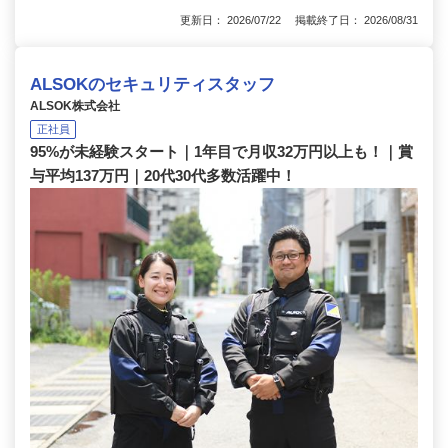
更新日： 2026/07/22 掲載終了日： 2026/08/31
ALSOKのセキュリティスタッフ
ALSOK株式会社
正社員
95%が未経験スタート｜1年目で月収32万円以上も！｜賞
与平均137万円｜20代30代多数活躍中！