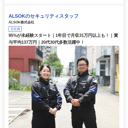
ALSOKのセキュリティスタッフ
ALSOK株式会社
正社員
95%が未経験スタート｜1年目で月収31万円以上も！｜賞
与平均137万円｜20代30代多数活躍中！