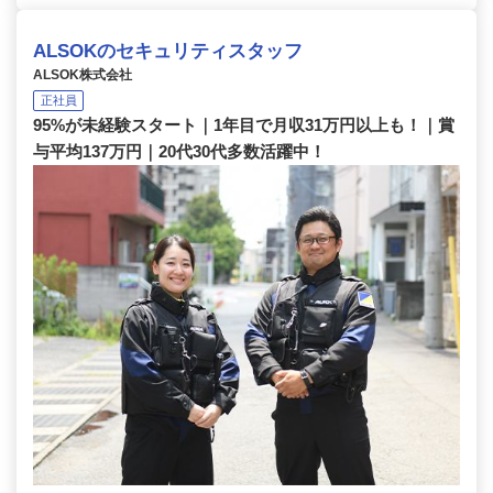
ALSOKのセキュリティスタッフ
ALSOK株式会社
正社員
95%が未経験スタート｜1年目で月収31万円以上も！｜賞
与平均137万円｜20代30代多数活躍中！