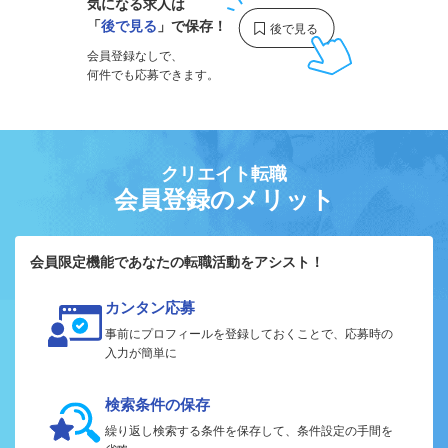
気になる求人は
「
後で見る
」で保存！
会員登録なしで、
何件でも応募できます。
クリエイト転職
会員登録のメリット
会員限定機能であなたの転職活動をアシスト！
カンタン応募
事前にプロフィールを登録しておくことで、応募時の
入力が簡単に
検索条件の保存
繰り返し検索する条件を保存して、条件設定の手間を