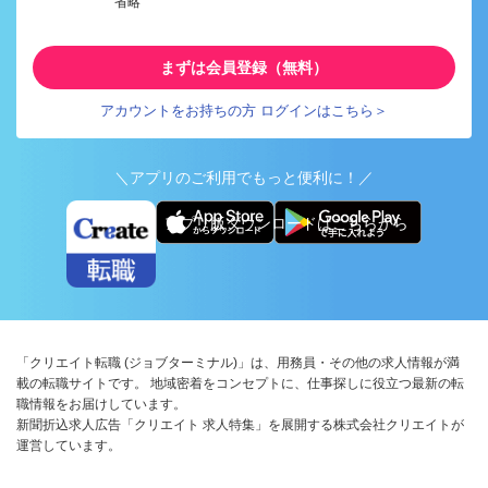
省略
まずは会員登録（無料）
アカウントをお持ちの方 ログインはこちら＞
＼アプリのご利用でもっと便利に！／
アプリ版ダウンロードはこちらから
「クリエイト転職 (ジョブターミナル)」は、用務員・その他の求人情報が満
載の転職サイトです。 地域密着をコンセプトに、仕事探しに役立つ最新の転
職情報をお届けしています。
新聞折込求人広告「クリエイト 求人特集」を展開する株式会社クリエイトが
運営しています。