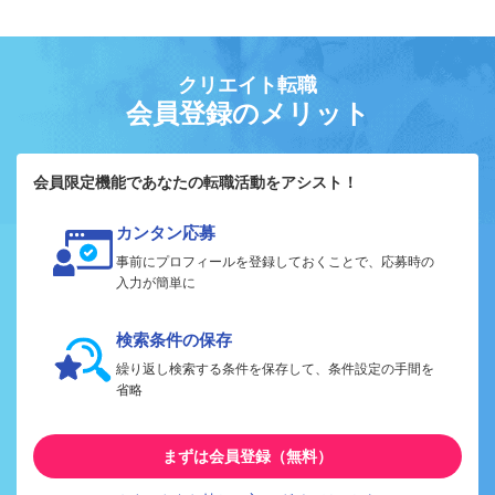
クリエイト転職
会員登録のメリット
会員限定機能であなたの転職活動をアシスト！
カンタン応募
事前にプロフィールを登録しておくことで、応募時の
入力が簡単に
検索条件の保存
繰り返し検索する条件を保存して、条件設定の手間を
省略
まずは会員登録（無料）