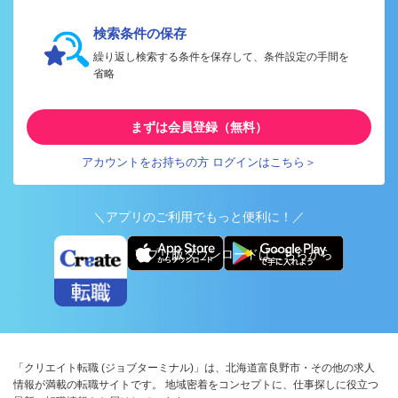
検索条件の保存
繰り返し検索する条件を保存して、条件設定の手間を
省略
まずは会員登録（無料）
アカウントをお持ちの方 ログインはこちら＞
＼アプリのご利用でもっと便利に！／
アプリ版ダウンロードはこちらから
「クリエイト転職 (ジョブターミナル)」は、北海道富良野市・その他の求人
情報が満載の転職サイトです。 地域密着をコンセプトに、仕事探しに役立つ