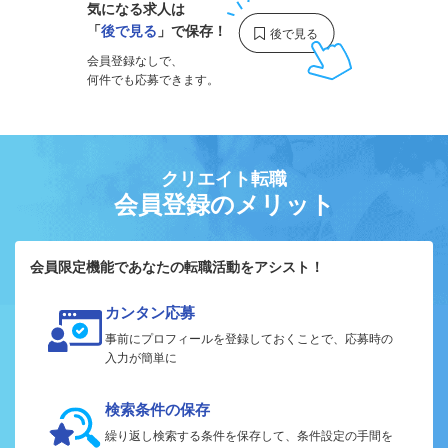
気になる求人は
「
後で見る
」で保存！
会員登録なしで、
何件でも応募できます。
クリエイト転職
会員登録のメリット
会員限定機能であなたの転職活動をアシスト！
カンタン応募
事前にプロフィールを登録しておくことで、応募時の
入力が簡単に
検索条件の保存
繰り返し検索する条件を保存して、条件設定の手間を