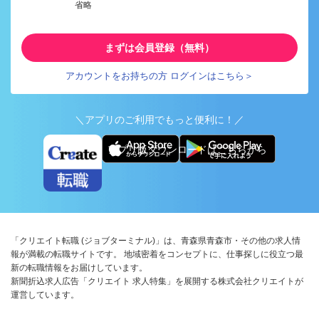
省略
まずは会員登録（無料）
アカウントをお持ちの方 ログインはこちら＞
＼アプリのご利用でもっと便利に！／
アプリ版ダウンロードはこちらから
「クリエイト転職 (ジョブターミナル)」は、青森県青森市・その他の求人情
報が満載の転職サイトです。 地域密着をコンセプトに、仕事探しに役立つ最
新の転職情報をお届けしています。
新聞折込求人広告「クリエイト 求人特集」を展開する株式会社クリエイトが
運営しています。