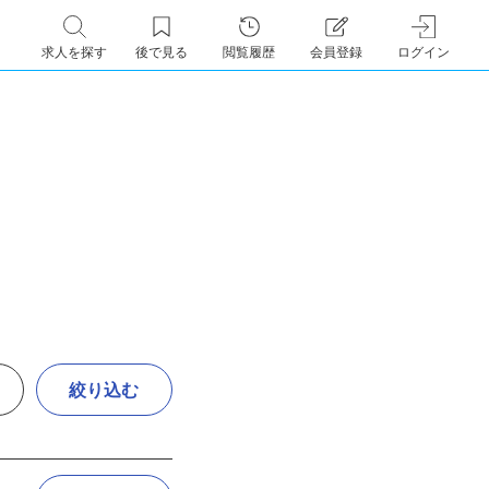
求人を探す
後で見る
閲覧履歴
会員登録
ログイン
絞り込む