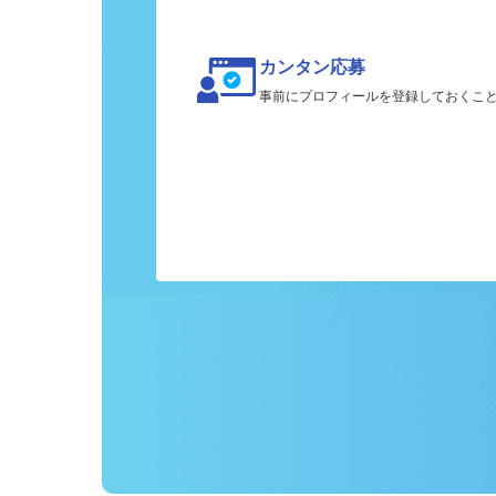
カンタン応募
事前にプロフィールを登録しておくこ