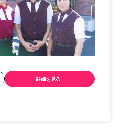
る
詳細を見る