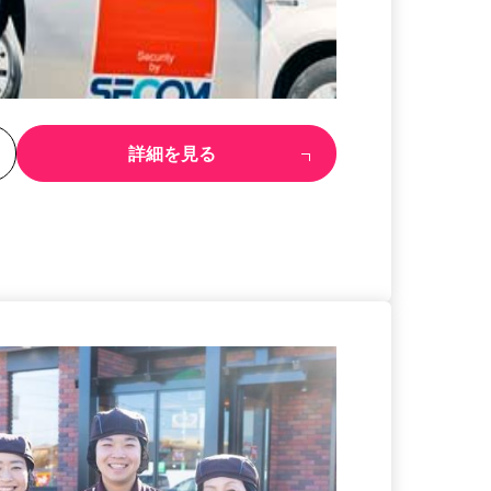
る
詳細を見る