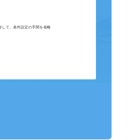
保存して、条件設定の手間を省略