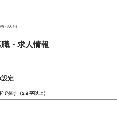
の転職・求人情報
転職・求人情報
の設定