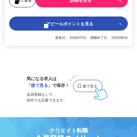
詳細を見る
後で見る
アピールポイントを見る
更新日： 2026/07/22 掲載終了日： 2026/08/31
1
気になる求人は
「
後で見る
」で保存！
会員登録なしで、
何件でも応募できます。
クリエイト転職