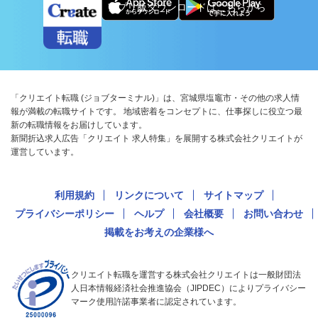
アプリ版ダウンロードはこちらから
「クリエイト転職 (ジョブターミナル)」は、宮城県塩竈市・その他の求人情
報が満載の転職サイトです。 地域密着をコンセプトに、仕事探しに役立つ最
新の転職情報をお届けしています。
新聞折込求人広告「クリエイト 求人特集」を展開する株式会社クリエイトが
運営しています。
利用規約
リンクについて
サイトマップ
プライバシーポリシー
ヘルプ
会社概要
お問い合わせ
掲載をお考えの企業様へ
クリエイト転職を運営する株式会社クリエイトは一般財団法
人日本情報経済社会推進協会（JIPDEC）によりプライバシー
マーク使用許諾事業者に認定されています。