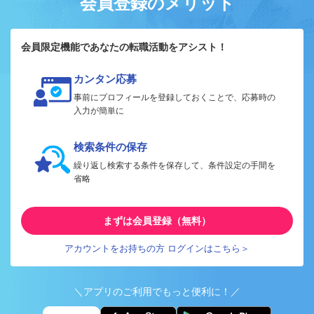
会員登録のメリット
会員限定機能であなたの転職活動をアシスト！
カンタン応募
事前にプロフィールを登録しておくことで、応募時の
入力が簡単に
検索条件の保存
繰り返し検索する条件を保存して、条件設定の手間を
省略
まずは会員登録（無料）
アカウントをお持ちの方 ログインはこちら＞
＼アプリのご利用でもっと便利に！／