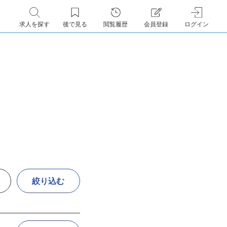
求人を探す
後で見る
閲覧履歴
会員登録
ログイン
絞り込む