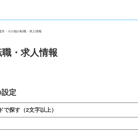
塩竈市・その他の転職・求人情報
転職・求人情報
の設定