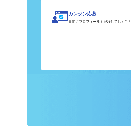
カンタン応募
事前にプロフィールを登録しておくこ