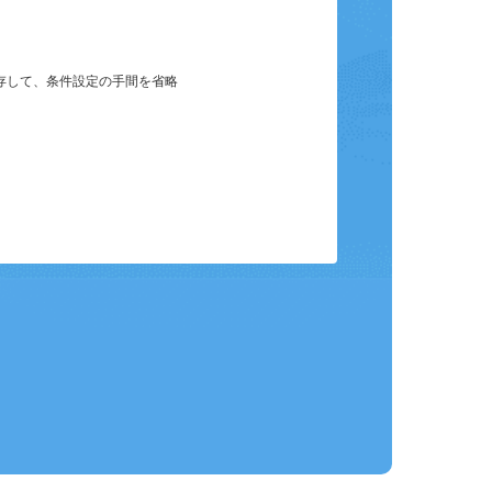
保存して、条件設定の手間を省略