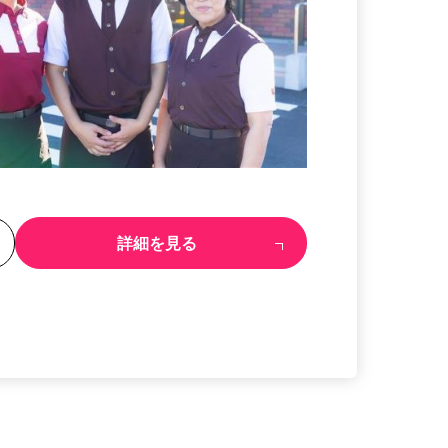
る
詳細を見る