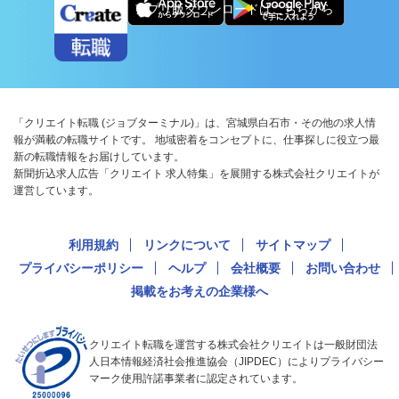
アプリ版ダウンロードはこちらから
「クリエイト転職 (ジョブターミナル)」は、宮城県白石市・その他の求人情
報が満載の転職サイトです。 地域密着をコンセプトに、仕事探しに役立つ最
新の転職情報をお届けしています。
新聞折込求人広告「クリエイト 求人特集」を展開する株式会社クリエイトが
運営しています。
利用規約
リンクについて
サイトマップ
プライバシーポリシー
ヘルプ
会社概要
お問い合わせ
掲載をお考えの企業様へ
クリエイト転職を運営する株式会社クリエイトは一般財団法
人日本情報経済社会推進協会（JIPDEC）によりプライバシー
マーク使用許諾事業者に認定されています。