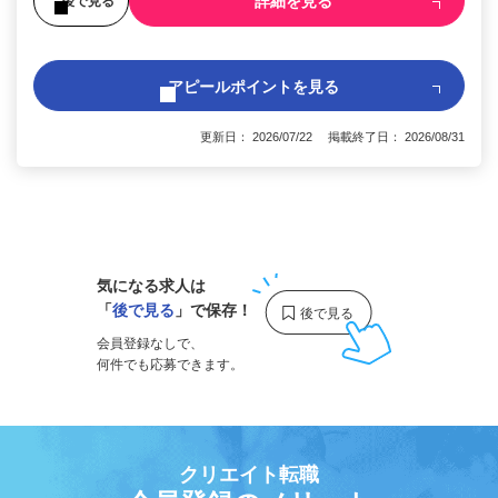
詳細を見る
後で見る
アピールポイントを見る
更新日： 2026/07/22 掲載終了日： 2026/08/31
1
気になる求人は
「
後で見る
」で保存！
会員登録なしで、
何件でも応募できます。
クリエイト転職