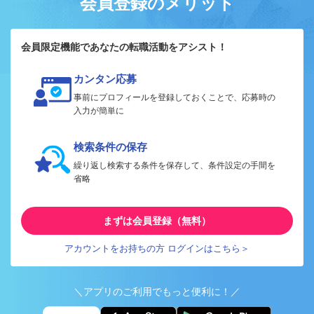
会員登録のメリット
会員限定機能であなたの転職活動をアシスト！
カンタン応募
事前にプロフィールを登録しておくことで、応募時の
入力が簡単に
検索条件の保存
繰り返し検索する条件を保存して、条件設定の手間を
省略
まずは会員登録（無料）
アカウントをお持ちの方 ログインはこちら＞
＼アプリのご利用でもっと便利に！／