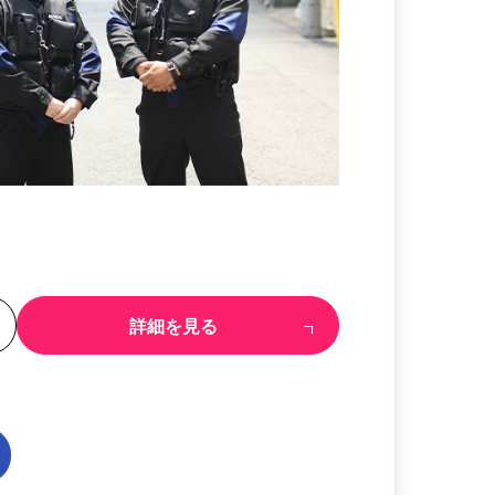
る
詳細を見る