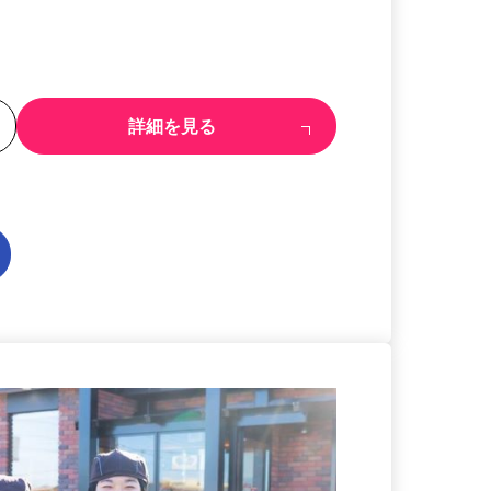
る
詳細を見る