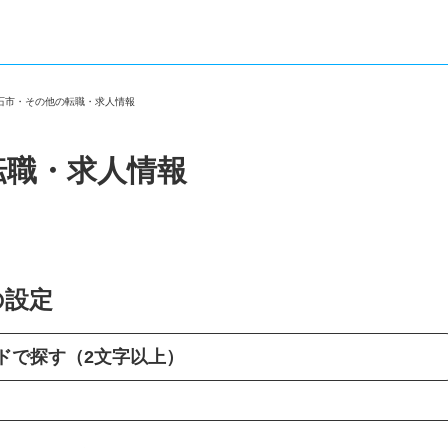
白石市・その他の転職・求人情報
転職・求人情報
の設定