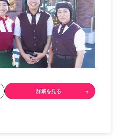
る
詳細を見る