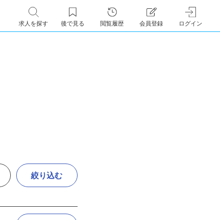
求人を探す
後で見る
閲覧履歴
会員登録
ログイン
絞り込む