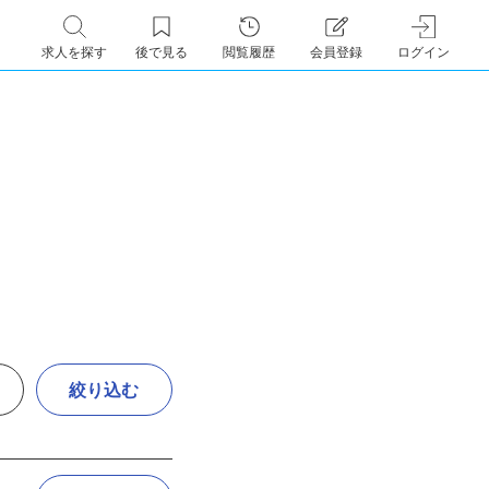
求人を探す
後で見る
閲覧履歴
会員登録
ログイン
絞り込む