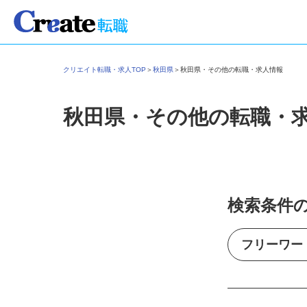
クリエイト転職・求人TOP
＞
秋田県
＞
秋田県・その他の転職・求人情報
秋田県・その他の転職・
検索条件