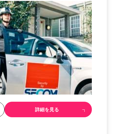
る
詳細を見る