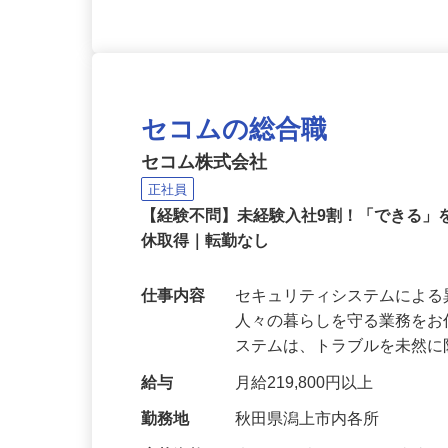
セコムの総合職
セコム株式会社
正社員
【経験不問】未経験入社9割！「できる」を
休取得｜転勤なし
仕事内容
セキュリティシステムによ
人々の暮らしを守る業務をお
ステムは、トラブルを未然
給与
月給219,800円以上