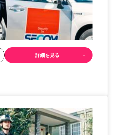
る
詳細を見る