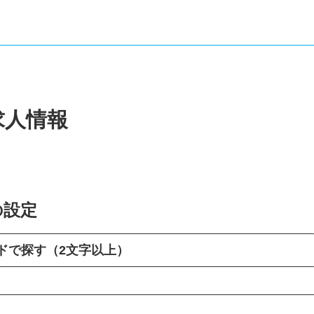
求人情報
の設定