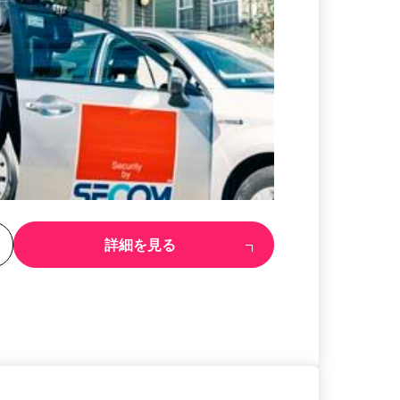
る
詳細を見る