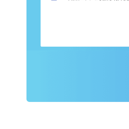
カンタン応募
事前にプロフィールを登録しておくこ