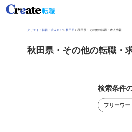
クリエイト転職・求人TOP
＞
秋田県
＞
秋田県・その他の転職・求人情報
秋田県・その他の転職・
検索条件