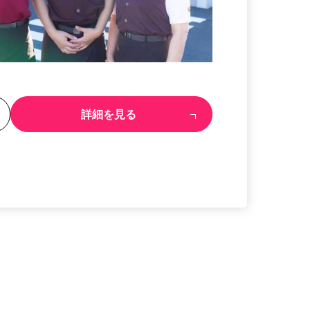
る
詳細を見る