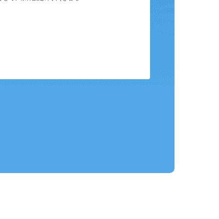
保存して、条件設定の手間を省略