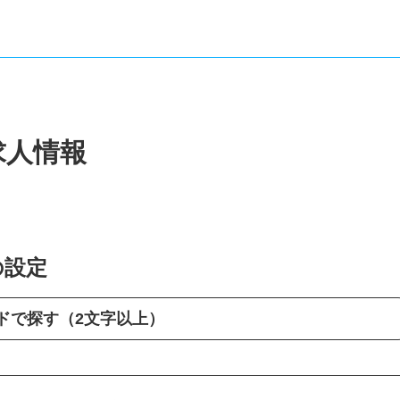
求人情報
の設定