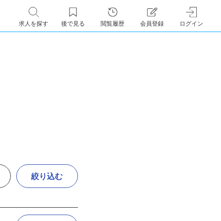
求人を探す
後で見る
閲覧履歴
会員登録
ログイン
絞り込む