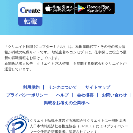
アプリ版ダウンロードはこちらから
「クリエイト転職 (ジョブターミナル)」は、秋田県能代市・その他の求人情
報が満載の転職サイトです。 地域密着をコンセプトに、仕事探しに役立つ最
新の転職情報をお届けしています。
新聞折込求人広告「クリエイト 求人特集」を展開する株式会社クリエイトが
運営しています。
利用規約
リンクについて
サイトマップ
プライバシーポリシー
ヘルプ
会社概要
お問い合わせ
掲載をお考えの企業様へ
クリエイト転職を運営する株式会社クリエイトは一般財団法
人日本情報経済社会推進協会（JIPDEC）によりプライバシー
マーク使用許諾事業者に認定されています。