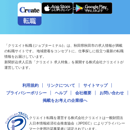
アプリ版ダウンロードはこちらから
「クリエイト転職 (ジョブターミナル)」は、秋田県秋田市の求人情報が満載
の転職サイトです。 地域密着をコンセプトに、仕事探しに役立つ最新の転職
情報をお届けしています。
新聞折込求人広告「クリエイト 求人特集」を展開する株式会社クリエイトが
運営しています。
利用規約
リンクについて
サイトマップ
プライバシーポリシー
ヘルプ
会社概要
お問い合わせ
掲載をお考えの企業様へ
クリエイト転職を運営する株式会社クリエイトは一般財団法
人日本情報経済社会推進協会（JIPDEC）によりプライバシー
マーク使用許諾事業者に認定されています。