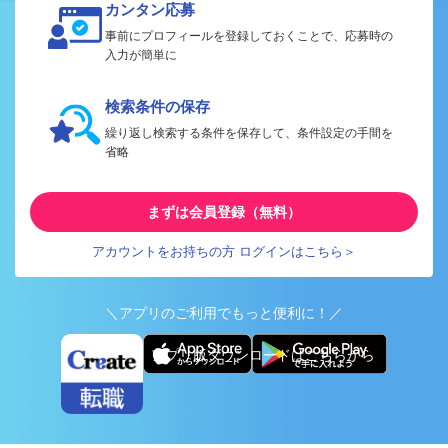
カンタン応募
事前にプロフィールを登録しておくことで、応募時の
入力が簡単に
検索条件の保存
繰り返し検索する条件を保存して、条件設定の手間を
省略
まずは会員登録（無料）
アカウントをお持ちの方 ログインはこちら＞
＼アプリのご利用でもっと便利に！／
アプリ版ダウンロードはこちらから