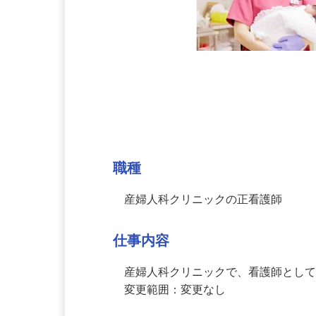
募集情報
職種
産婦人科クリニックの正看護師
仕事内容
産婦人科クリニックで、看護師とし
変更範囲：変更なし
