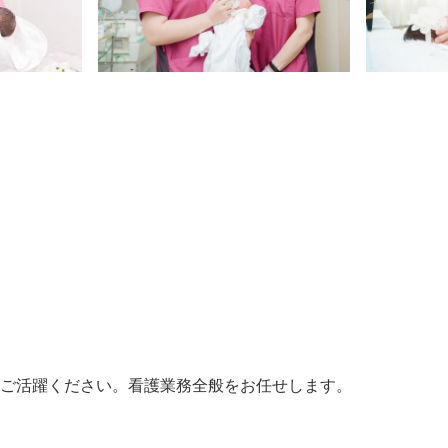
てご活躍ください。看護業務全般をお任せします。
