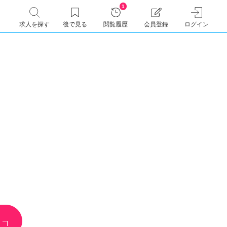
1
求人を探す
後で見る
閲覧履歴
会員登録
ログイン