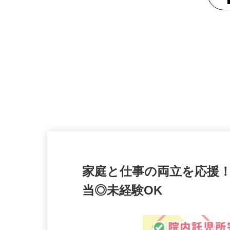
家庭と仕事の両立を応援
当◎未経験OK