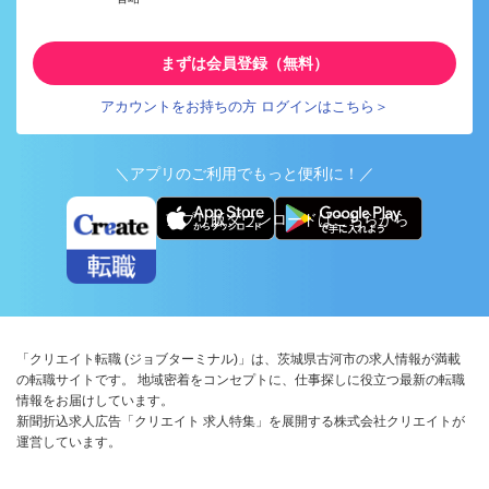
まずは会員登録（無料）
アカウントをお持ちの方 ログインはこちら＞
＼アプリのご利用でもっと便利に！／
アプリ版ダウンロードはこちらから
「クリエイト転職 (ジョブターミナル)」は、茨城県古河市の求人情報が満載
の転職サイトです。 地域密着をコンセプトに、仕事探しに役立つ最新の転職
情報をお届けしています。
新聞折込求人広告「クリエイト 求人特集」を展開する株式会社クリエイトが
運営しています。