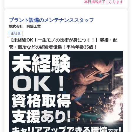
本日掲載終了になります
プラント設備のメンテナンススタッフ
株式会社 阿部工業
正社員
【未経験OK！一生モノの技術が身につく！】溶接・配
管・鍛冶などの経験者優遇！平均年齢35歳！