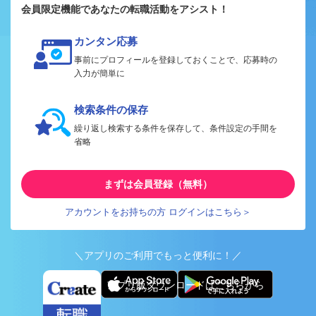
会員限定機能であなたの転職活動をアシスト！
カンタン応募
事前にプロフィールを登録しておくことで、応募時の
入力が簡単に
検索条件の保存
繰り返し検索する条件を保存して、条件設定の手間を
省略
まずは会員登録（無料）
アカウントをお持ちの方 ログインはこちら＞
＼アプリのご利用でもっと便利に！／
アプリ版ダウンロードはこちらから