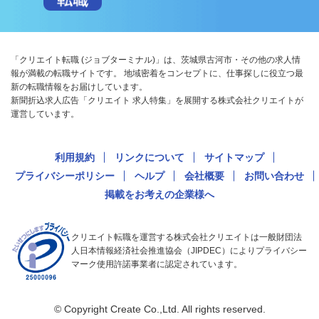
「クリエイト転職 (ジョブターミナル)」は、茨城県古河市・その他の求人情
報が満載の転職サイトです。 地域密着をコンセプトに、仕事探しに役立つ最
新の転職情報をお届けしています。
新聞折込求人広告「クリエイト 求人特集」を展開する株式会社クリエイトが
運営しています。
利用規約
リンクについて
サイトマップ
プライバシーポリシー
ヘルプ
会社概要
お問い合わせ
掲載をお考えの企業様へ
クリエイト転職を運営する株式会社クリエイトは一般財団法
人日本情報経済社会推進協会（JIPDEC）によりプライバシー
マーク使用許諾事業者に認定されています。
© Copyright Create Co.,Ltd. All rights reserved.