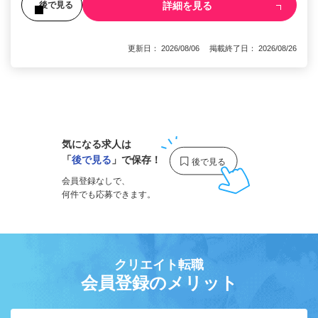
詳細を見る
後で見る
更新日： 2026/08/06 掲載終了日： 2026/08/26
1
気になる求人は
「
後で見る
」で保存！
会員登録なしで、
何件でも応募できます。
クリエイト転職
会員登録のメリット