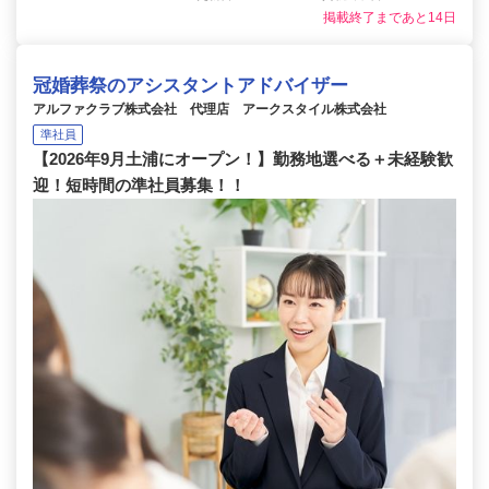
掲載終了まであと14日
冠婚葬祭のアシスタントアドバイザー
アルファクラブ株式会社 代理店 アークスタイル株式会社
準社員
【2026年9月土浦にオープン！】勤務地選べる＋未経験歓
迎！短時間の準社員募集！！