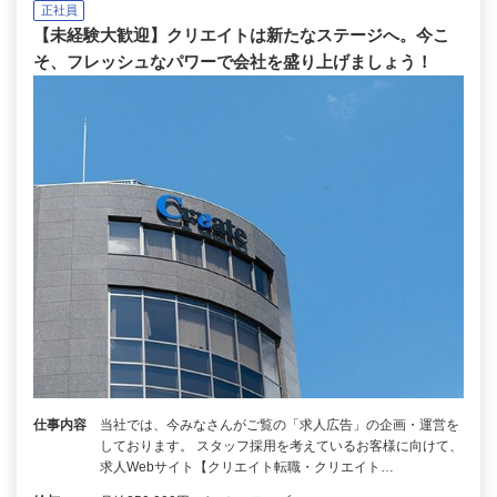
正社員
【未経験大歓迎】クリエイトは新たなステージへ。今こ
そ、フレッシュなパワーで会社を盛り上げましょう！
仕事内容
当社では、今みなさんがご覧の「求人広告」の企画・運営を
しております。 スタッフ採用を考えているお客様に向けて、
求人Webサイト【クリエイト転職・クリエイト…