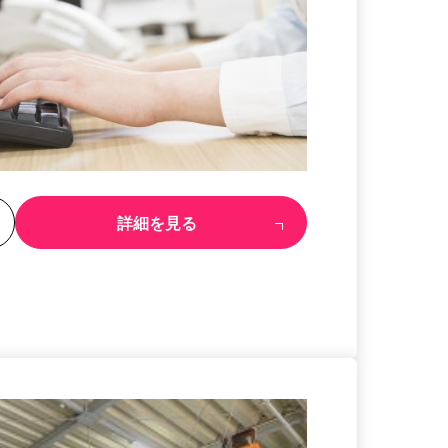
る
詳細を見る