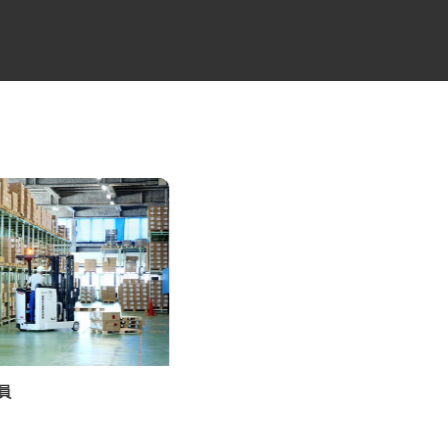
業員
ゴルフ場のコース管理スタッフ