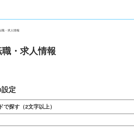
の転職・求人情報
転職・求人情報
の設定