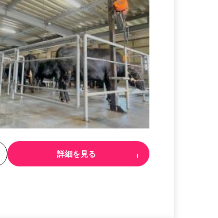
る
詳細を見る