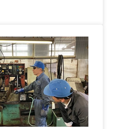
る
詳細を見る