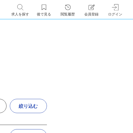
求人を探す
後で見る
閲覧履歴
会員登録
ログイン
絞り込む