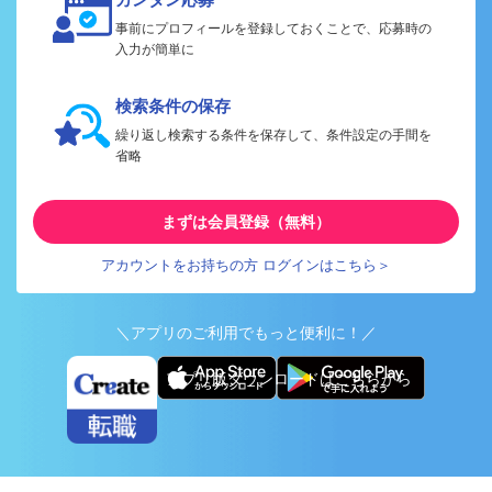
事前にプロフィールを登録しておくことで、応募時の
入力が簡単に
検索条件の保存
繰り返し検索する条件を保存して、条件設定の手間を
省略
まずは会員登録（無料）
アカウントをお持ちの方 ログインはこちら＞
＼アプリのご利用でもっと便利に！／
アプリ版ダウンロードはこちらから