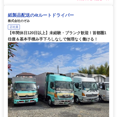
紙製品配送の4tルートドライバー
株式会社のぞみ
正社員
【年間休日120日以上】未経験・ブランク歓迎！首都圏1
往復＆基本手積み手下ろしなしで無理なく働ける！