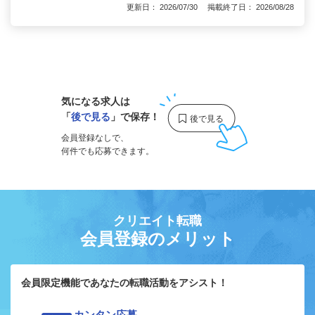
更新日： 2026/07/30 掲載終了日： 2026/08/28
1
気になる求人は
「
後で見る
」で保存！
会員登録なしで、
何件でも応募できます。
クリエイト転職
会員登録のメリット
会員限定機能であなたの転職活動をアシスト！
カンタン応募