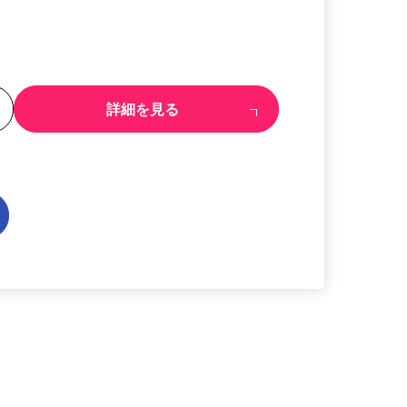
る
詳細を見る