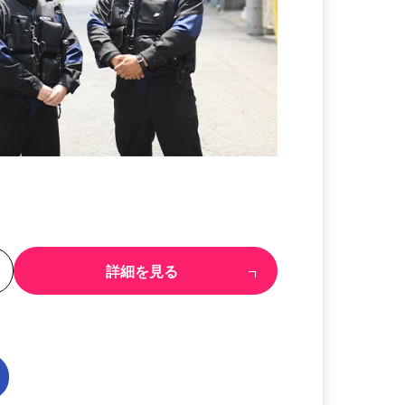
る
詳細を見る