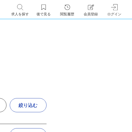
求人を探す
後で見る
閲覧履歴
会員登録
ログイン
絞り込む