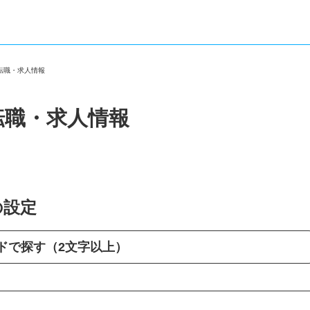
の転職・求人情報
転職・求人情報
の設定