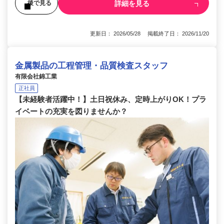
詳細を見る
後で見る
更新日： 2026/05/28 掲載終了日： 2026/11/20
金属製品の工程管理・品質検査スタッフ
有限会社錦工業
正社員
【未経験者活躍中！】土日祝休み、定時上がりOK！プラ
イベートの充実を図りませんか？