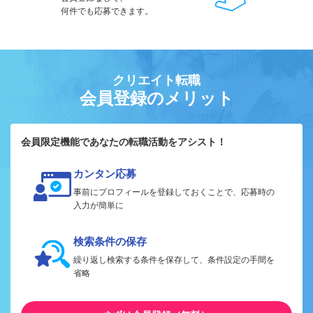
何件でも応募できます。
クリエイト転職
会員登録のメリット
会員限定機能であなたの転職活動をアシスト！
カンタン応募
事前にプロフィールを登録しておくことで、応募時の
入力が簡単に
検索条件の保存
繰り返し検索する条件を保存して、条件設定の手間を
省略