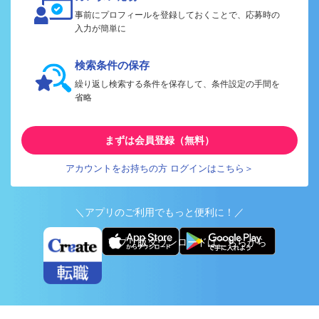
事前にプロフィールを登録しておくことで、応募時の
入力が簡単に
検索条件の保存
繰り返し検索する条件を保存して、条件設定の手間を
省略
まずは会員登録（無料）
アカウントをお持ちの方 ログインはこちら＞
＼アプリのご利用でもっと便利に！／
アプリ版ダウンロードはこちらから