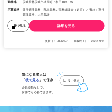
勤務地
茨城県北茨城市磯原町上相田1099-75
応募資格
運行管理業務、配車業務の実務経験者（必須）／ 資格：運行
管理資格、大型免許
詳細を見る
後で見る
更新日： 2026/07/15 掲載終了日： 2026/09/11
1
気になる求人は
「
後で見る
」で保存！
会員登録なしで、
何件でも応募できます。