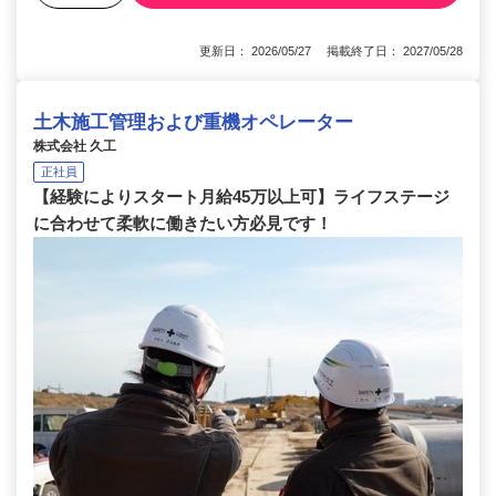
更新日： 2026/05/27 掲載終了日： 2027/05/28
土木施工管理および重機オペレーター
株式会社 久工
正社員
【経験によりスタート月給45万以上可】ライフステージ
に合わせて柔軟に働きたい方必見です！