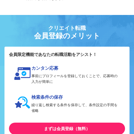
クリエイト転職
会員登録のメリット
会員限定機能であなたの転職活動をアシスト！
カンタン応募
事前にプロフィールを登録しておくことで、応募時の
入力が簡単に
検索条件の保存
繰り返し検索する条件を保存して、条件設定の手間を
省略
まずは会員登録（無料）