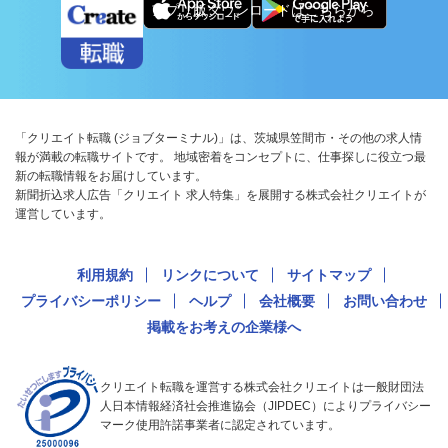
アプリ版ダウンロードはこちらから
「クリエイト転職 (ジョブターミナル)」は、茨城県笠間市・その他の求人情
報が満載の転職サイトです。 地域密着をコンセプトに、仕事探しに役立つ最
新の転職情報をお届けしています。
新聞折込求人広告「クリエイト 求人特集」を展開する株式会社クリエイトが
運営しています。
利用規約
リンクについて
サイトマップ
プライバシーポリシー
ヘルプ
会社概要
お問い合わせ
掲載をお考えの企業様へ
クリエイト転職を運営する株式会社クリエイトは一般財団法
人日本情報経済社会推進協会（JIPDEC）によりプライバシー
マーク使用許諾事業者に認定されています。