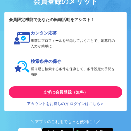
会員登録のメリット
会員限定機能であなたの転職活動をアシスト！
カンタン応募
事前にプロフィールを登録しておくことで、応募時の
入力が簡単に
検索条件の保存
繰り返し検索する条件を保存して、条件設定の手間を
省略
まずは会員登録（無料）
アカウントをお持ちの方 ログインはこちら＞
＼アプリのご利用でもっと便利に！／