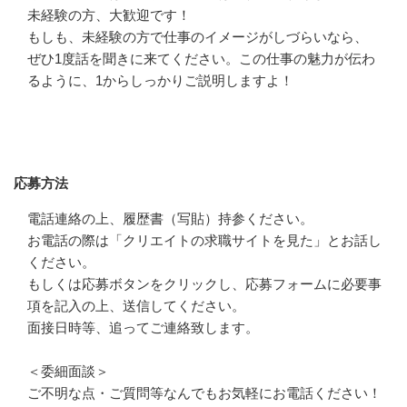
未経験の方、大歓迎です！

もしも、未経験の方で仕事のイメージがしづらいなら、
ぜひ1度話を聞きに来てください。この仕事の魅力が伝わ
るように、1からしっかりご説明しますよ！
応募方法
応募方法
電話連絡の上、履歴書（写貼）持参ください。

お電話の際は「クリエイトの求職サイトを見た」とお話し
ください。

もしくは応募ボタンをクリックし、応募フォームに必要事
項を記入の上、送信してください。

面接日時等、追ってご連絡致します。

＜委細面談＞

ご不明な点・ご質問等なんでもお気軽にお電話ください！
