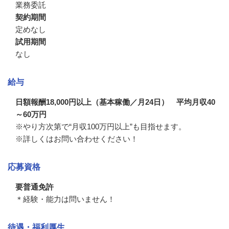
業務委託
契約期間
定めなし
試用期間
なし
給与
日額報酬18,000円以上（基本稼働／月24日） 平均月収40
～60万円
※やり方次第で“月収100万円以上”も目指せます。

※詳しくはお問い合わせください！
応募資格
要普通免許
＊経験・能力は問いません！
待遇・福利厚生