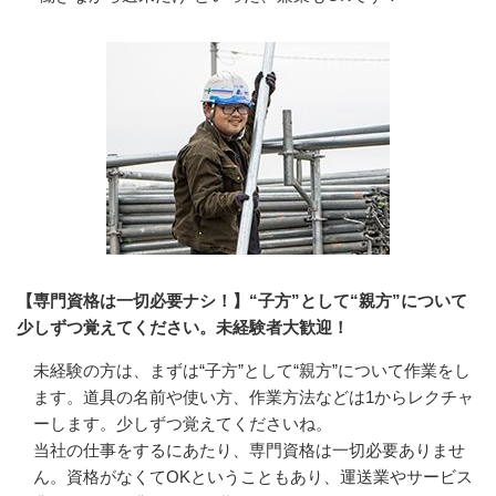
【専門資格は一切必要ナシ！】“子方”として“親方”について
少しずつ覚えてください。未経験者大歓迎！
未経験の方は、まずは“子方”として“親方”について作業をし
ます。道具の名前や使い方、作業方法などは1からレクチャ
ーします。少しずつ覚えてくださいね。

当社の仕事をするにあたり、専門資格は一切必要ありませ
ん。資格がなくてOKということもあり、運送業やサービス