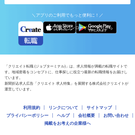
＼アプリのご利用でもっと便利に！／
アプリ版ダウンロードはこちらから
「クリエイト転職 (ジョブターミナル)」は、求人情報が満載の転職サイトで
す。地域密着をコンセプトに、仕事探しに役立つ最新の転職情報をお届けし
ています。
新聞折込求人広告「クリエイト 求人特集」を展開する株式会社クリエイトが
運営しています。
利用規約
リンクについて
サイトマップ
プライバシーポリシー
ヘルプ
会社概要
お問い合わせ
掲載をお考えの企業様へ