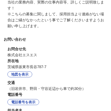
当社の業務内容、実際の仕事内容等、詳しくご説明致しま
す！

※こちらの募集に関しまして、採用担当より連絡がない場
合はご縁がなかったという事でご了解くださいますようお
願い申し上げます。
お問い合わせ
お問合せ先
株式会社エスエス
所在地
茨城県坂東市長谷787-7
地図を表示
交通
（旧岩井市、野田・守谷近辺から車で約30分）
電話番号
電話番号を表示
担当者名