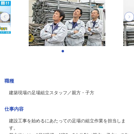
募集情報
職種
建築現場の足場組立スタッフ／親方・子方
仕事内容
建設工事を始めるにあたっての足場の組立作業を担当しま
す。
