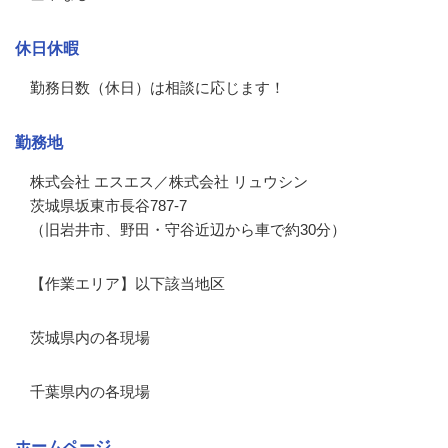
休日休暇
勤務日数（休日）は相談に応じます！
勤務地
株式会社 エスエス／株式会社 リュウシン
茨城県坂東市長谷787-7
（旧岩井市、野田・守谷近辺から車で約30分）
【作業エリア】以下該当地区
茨城県内の各現場
千葉県内の各現場
ホームページ