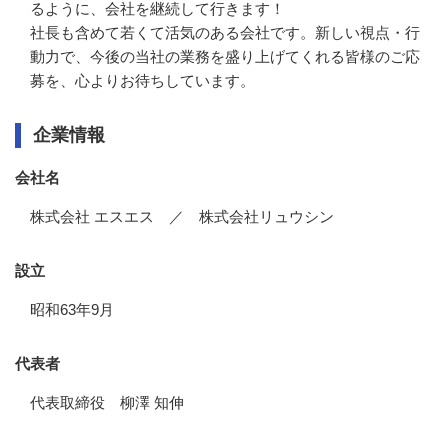
るように、会社を継続して行きます！

社長も含めて若くて活気のある会社です。新しい視点・行
動力で、今後の当社の業務を盛り上げてくれる皆様のご応
募を、心よりお待ちしています。
企業情報
会社名
株式会社 エスエス ／ 株式会社リュウシン
設立
昭和63年9月
代表者
代表取締役 柳澤 知伸