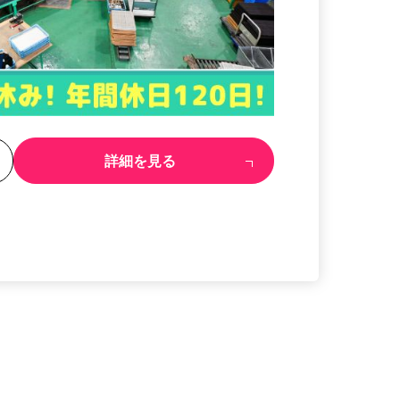
る
詳細を見る