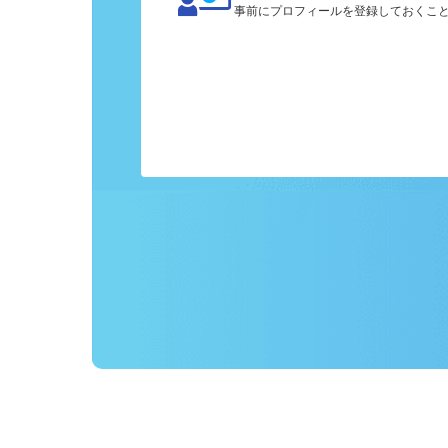
カンタン応募
事前にプロフィールを登録しておくこ