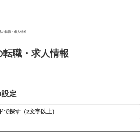
の他の転職・求人情報
の転職・求人情報
の設定