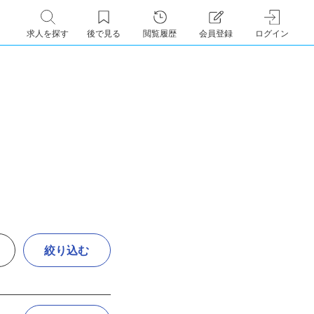
求人を探す
後で見る
閲覧履歴
会員登録
ログイン
絞り込む