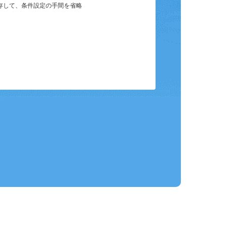
保存して、条件設定の手間を省略