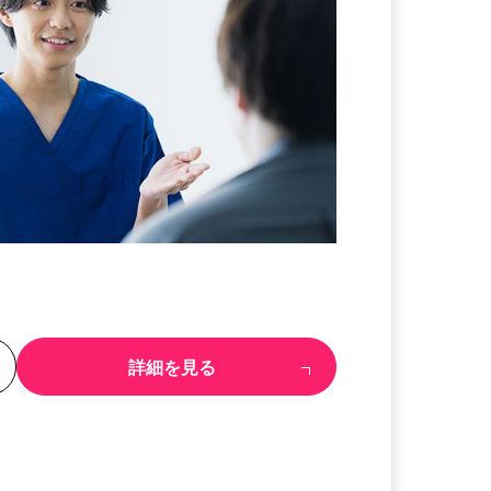
る
詳細を見る