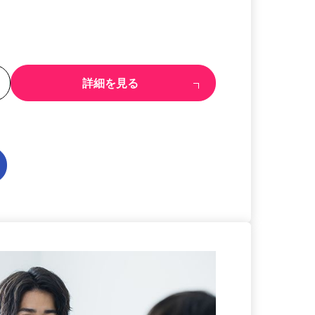
る
詳細を見る