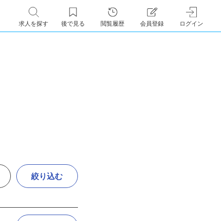
求人を探す
後で見る
閲覧履歴
会員登録
ログイン
絞り込む