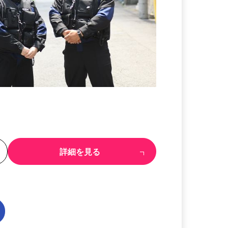
る
詳細を見る