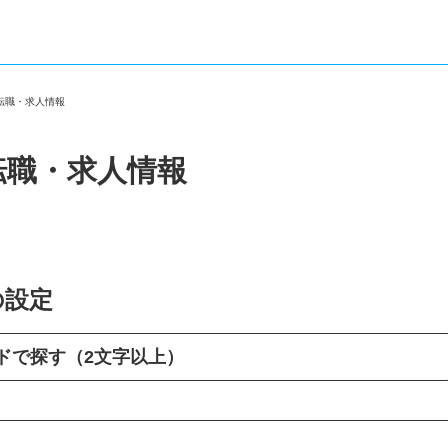
の転職・求人情報
転職・求人情報
の設定