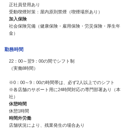
正社員登用あり

受動喫煙対策：屋内原則禁煙（喫煙場所あり）
加入保険
社会保険完備（健康保険・雇用保険・労災保険・厚生年
金）
勤務時間
22：00～翌9：00の間でシフト制

（実働8時間）

※0：00～9：00の時間帯は、必ず2人以上でのシフト

※各店舗のサポート用に24時間対応の専門部署あり（本
社）
休憩時間
休憩1時間
時間外労働
店舗状況により、残業発生の場合あり