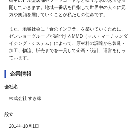
街中のビル型店舗やフードコートなど様々な形のお店を展
開していきます。地域一番店を目指して世界中の人々に元
気や笑顔を届けていくことが私たちの使命です。

また、地域社会に「食のインフラ」を築いていくために、
ゼンショーグループが展開するMMD（マス・マーチャンダ
イジング・システム）によって、原材料の調達から製造・
加工、物流、販売までを一貫して企画・設計、運営を行っ
ています。
企業情報
会社名
株式会社 すき家
設立
2014年10月1日