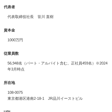
代表者
代表取締役社長 笹川 直樹
資本金
1000万円
従業員数
56,948名（パート・アルバイト含む。正社員459名）※2024
年3月時点
所在地
108-0075
東京都港区港南2-18-1 JR品川イーストビル
URL