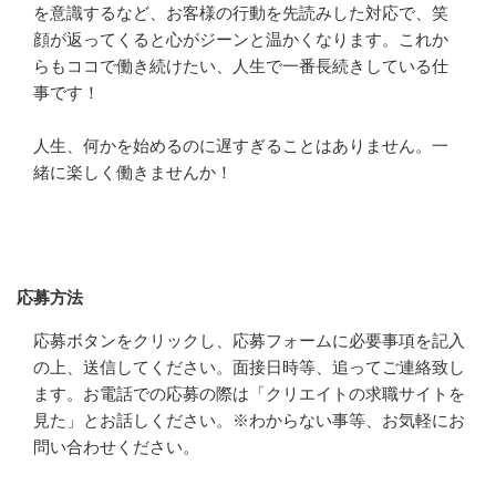
を意識するなど、お客様の行動を先読みした対応で、笑
顔が返ってくると心がジーンと温かくなります。これか
らもココで働き続けたい、人生で一番長続きしている仕
事です！

人生、何かを始めるのに遅すぎることはありません。一
緒に楽しく働きませんか！
応募方法
応募方法
応募ボタンをクリックし、応募フォームに必要事項を記入
の上、送信してください。面接日時等、追ってご連絡致し
ます。お電話での応募の際は「クリエイトの求職サイトを
見た」とお話しください。※わからない事等、お気軽にお
問い合わせください。