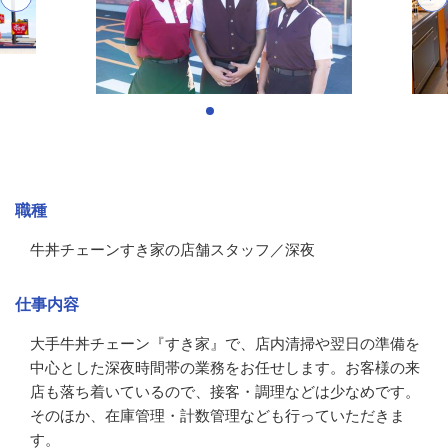
募集情報
職種
牛丼チェーンすき家の店舗スタッフ／深夜
仕事内容
大手牛丼チェーン『すき家』で、店内清掃や翌日の準備を
中心とした深夜時間帯の業務をお任せします。お客様の来
店も落ち着いているので、接客・調理などは少なめです。
そのほか、在庫管理・計数管理なども行っていただきま
す。
