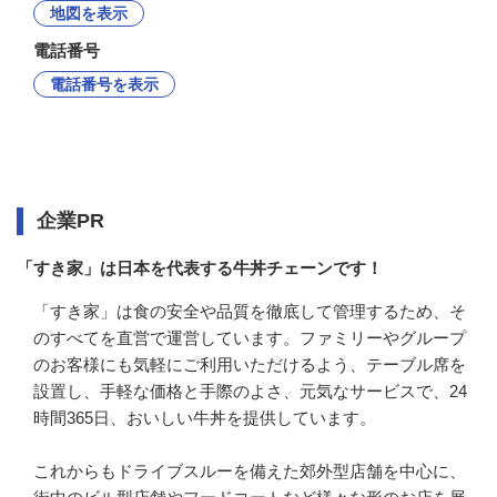
地図を表示
電話番号
電話番号を表示
企業情報
企業PR
「すき家」は日本を代表する牛丼チェーンです！
「すき家」は食の安全や品質を徹底して管理するため、そ
のすべてを直営で運営しています。ファミリーやグループ
のお客様にも気軽にご利用いただけるよう、テーブル席を
設置し、手軽な価格と手際のよさ、元気なサービスで、24
時間365日、おいしい牛丼を提供しています。

これからもドライブスルーを備えた郊外型店舗を中心に、